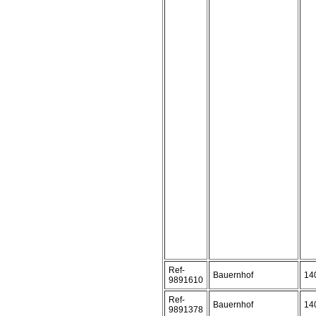
Ref-
Bauernhof
14
9891610
Ref-
Bauernhof
14
9891378