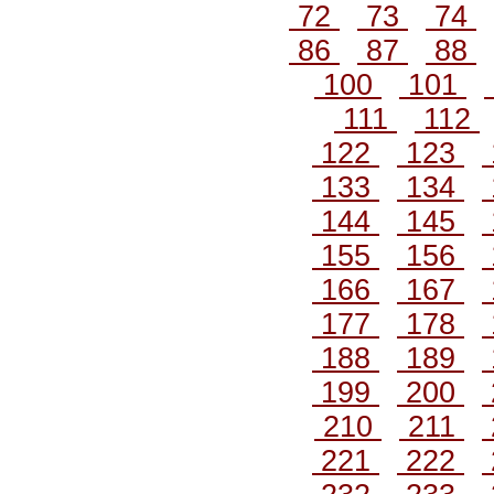
72
73
74
86
87
88
100
101
111
112
122
123
133
134
144
145
155
156
166
167
177
178
188
189
199
200
210
211
221
222