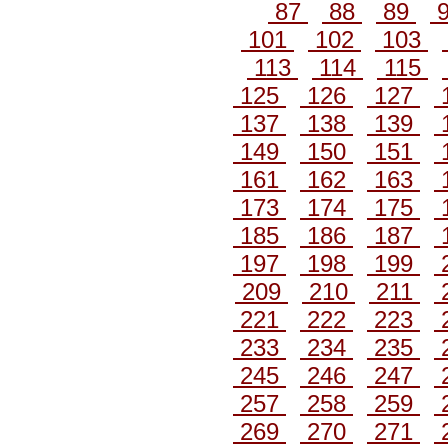
87
88
89
101
102
103
113
114
115
125
126
127
137
138
139
149
150
151
161
162
163
173
174
175
185
186
187
197
198
199
209
210
211
221
222
223
233
234
235
245
246
247
257
258
259
269
270
271