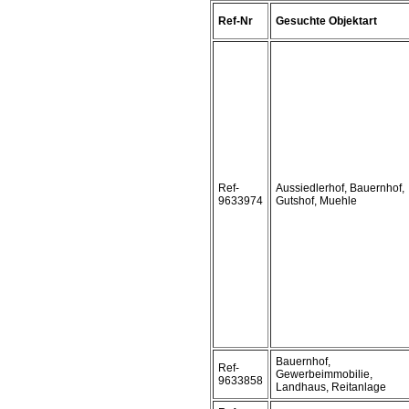
Ref-Nr
Gesuchte Objektart
Ref-
Aussiedlerhof, Bauernhof,
9633974
Gutshof, Muehle
Bauernhof,
Ref-
Gewerbeimmobilie,
9633858
Landhaus, Reitanlage