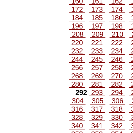
160
161
162
172
173
174
184
185
186
196
197
198
208
209
210
220
221
222
232
233
234
244
245
246
256
257
258
268
269
270
280
281
282
292
293
294
304
305
306
316
317
318
328
329
330
340
341
342