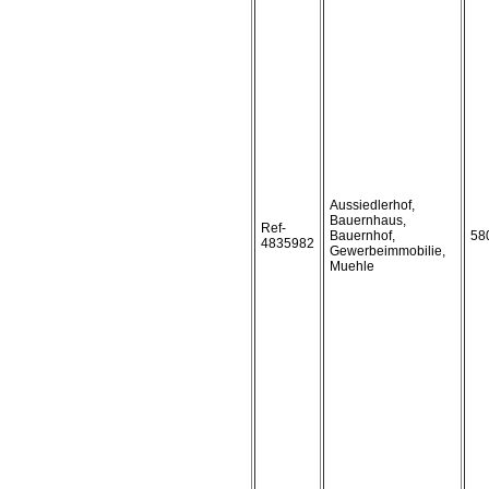
Aussiedlerhof,
Bauernhaus,
Ref-
Bauernhof,
58
4835982
Gewerbeimmobilie,
Muehle