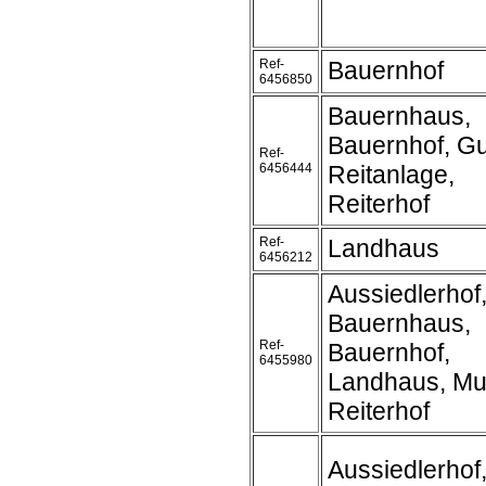
Ref-
Bauernhof
6456850
Bauernhaus,
Bauernhof, Gu
Ref-
6456444
Reitanlage,
Reiterhof
Ref-
Landhaus
6456212
Aussiedlerhof,
Bauernhaus,
Ref-
Bauernhof,
6455980
Landhaus, Mu
Reiterhof
Aussiedlerhof