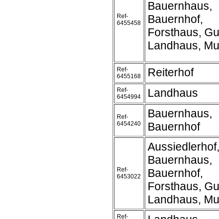
Bauernhaus,
Ref-
Bauernhof,
6455458
Forsthaus, Gu
Landhaus, Mu
Ref-
Reiterhof
6455168
Ref-
Landhaus
6454994
Bauernhaus,
Ref-
6454240
Bauernhof
Aussiedlerhof
Bauernhaus,
Ref-
Bauernhof,
6453022
Forsthaus, Gu
Landhaus, Mu
Ref-