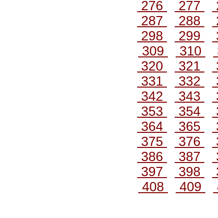
276
277
287
288
298
299
309
310
320
321
331
332
342
343
353
354
364
365
375
376
386
387
397
398
408
409