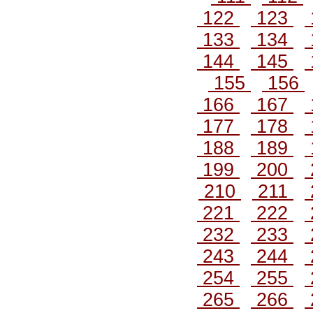
122
123
133
134
144
145
155
156
166
167
177
178
188
189
199
200
210
211
221
222
232
233
243
244
254
255
265
266