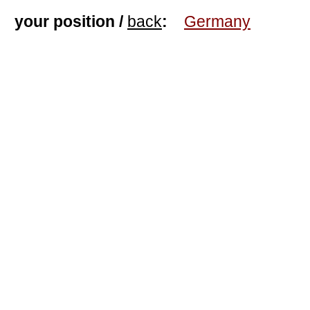
your position /
back
:
Germany