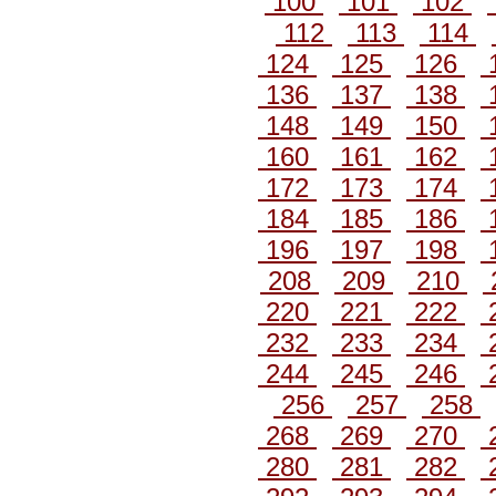
100
101
102
112
113
114
124
125
126
136
137
138
148
149
150
160
161
162
172
173
174
184
185
186
196
197
198
208
209
210
220
221
222
232
233
234
244
245
246
256
257
258
268
269
270
280
281
282