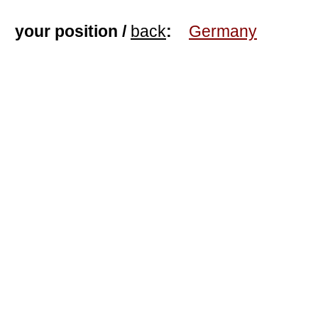
your position /
back
:
Germany