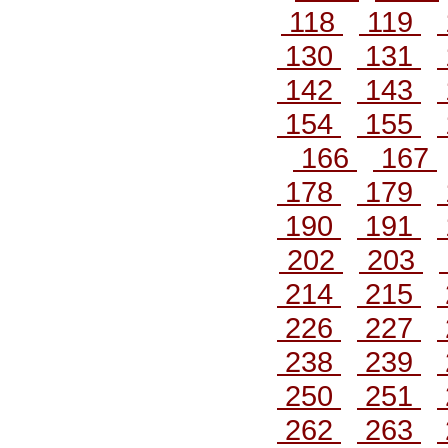
118
119
130
131
142
143
154
155
166
167
178
179
190
191
202
203
214
215
226
227
238
239
250
251
262
263