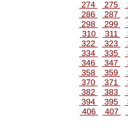
274
275
286
287
298
299
310
311
322
323
334
335
346
347
358
359
370
371
382
383
394
395
406
407